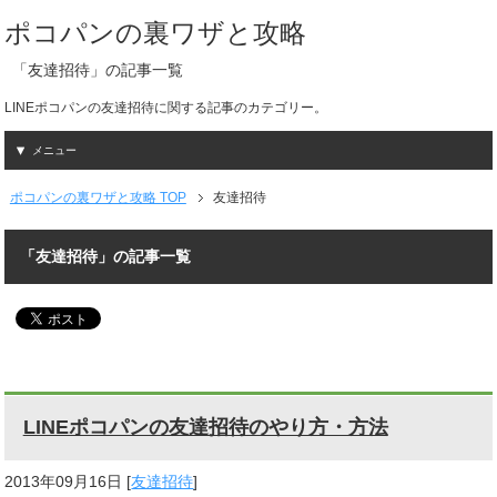
ポコパンの裏ワザと攻略
「友達招待」の記事一覧
LINEポコパンの友達招待に関する記事のカテゴリー。
メニュー
ポコパンの裏ワザと攻略 TOP
友達招待
「友達招待」の記事一覧
LINEポコパンの友達招待のやり方・方法
2013年09月16日
[
友達招待
]