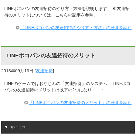
LINEポコパンの友達招待のやり方・方法を説明します。 ※友達招
待のメリットについては、こちらの記事を参照。 ・・・
「LINEポコパンの友達招待のやり方・方法」の続きを読む
LINEポコパンの友達招待のメリット
2013年09月16日
[
友達招待
]
LINEのゲームではおなじみの「友達招待」のシステム。 LINEポコ
パンの友達招待のメリットは以下の2つになり・・・
「LINEポコパンの友達招待のメリット」の続きを読む
サイドバー