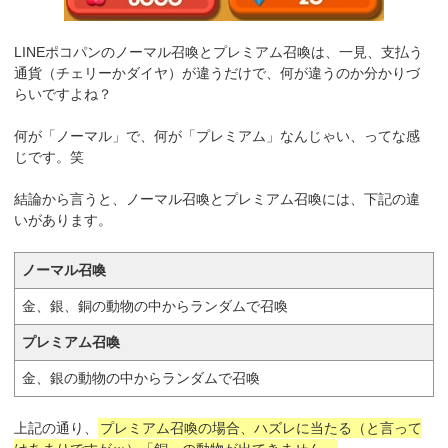
LINEポコパンのノーマル召喚とプレミアム召喚は、一見、支払う
通貨（チェリーかダイヤ）が違うだけで、何が違うのか分かりづ
らいですよね？
何が「ノーマル」で、何が「プレミアム」なんじゃい、ってな感
じです。笑
結論から言うと、ノーマル召喚とプレミアム召喚には、下記の違
いがあります。
ノーマル召喚
金、銀、銅の動物の中からランダムで召喚
プレミアム召喚
金、銀の動物の中からランダムで召喚
上記の通り、
プレミアム召喚の場合、ハズレに当たる（と言って