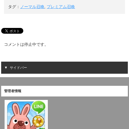
タグ：
ノーマル召喚
,
プレミアム召喚
コメントは停止中です。
サイドバー
管理者情報