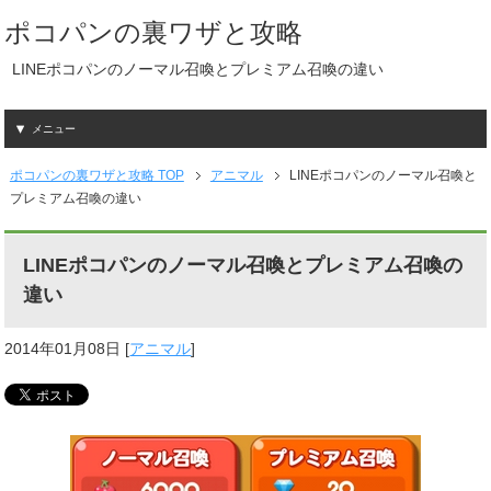
ポコパンの裏ワザと攻略
LINEポコパンのノーマル召喚とプレミアム召喚の違い
メニュー
ポコパンの裏ワザと攻略 TOP
アニマル
LINEポコパンのノーマル召喚と
プレミアム召喚の違い
LINEポコパンのノーマル召喚とプレミアム召喚の
違い
2014年01月08日
[
アニマル
]