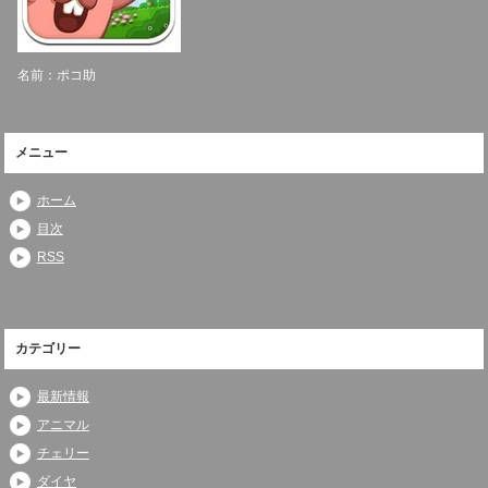
名前：ポコ助
メニュー
ホーム
目次
RSS
カテゴリー
最新情報
アニマル
チェリー
ダイヤ