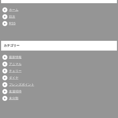
ホーム
目次
RSS
カテゴリー
最新情報
アニマル
チェリー
ダイヤ
フレンズポイント
友達招待
未分類