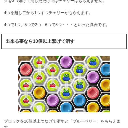
クを3つ繋げて消しただけではチェリーはもらえません。
4つを越してから1つずつチェリーがもらえます。
4つで1つ、5つで2つ、6つで3つ・・・といった具合です。
出来る事なら10個以上繋げて消す
ブロックを10個以上つなげて消すと「ブルーベリー」をもらえま
す。