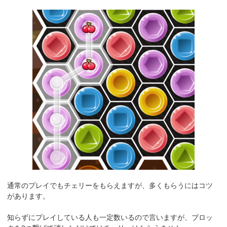
通常のプレイでもチェリーをもらえますが、多くもらうにはコツ
があります。
知らずにプレイしている人も一定数いるので言いますが、ブロッ