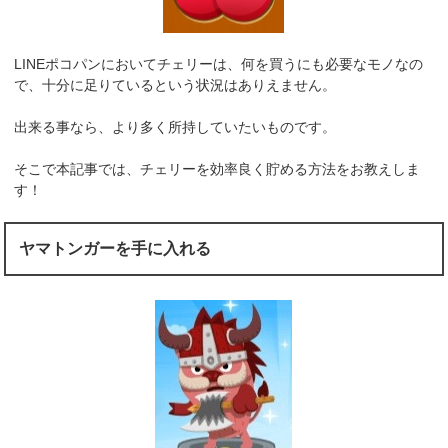
LINEポコパンにおいてチェリーは、何を買うにも必要なモノなの
で、十分に足りているという状況はありえません。
出来る事なら、より多く所持していたいものです。
そこで本記事では、チェリーを効率良く貯める方法をお教えしま
す！
ヤマトンガーを手に入れる