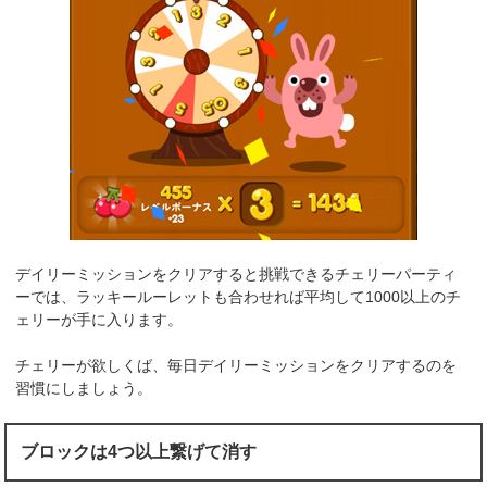
デイリーミッションをクリアすると挑戦できるチェリーパーティ
ーでは、ラッキールーレットも合わせれば平均して1000以上のチ
ェリーが手に入ります。
チェリーが欲しくば、毎日デイリーミッションをクリアするのを
習慣にしましょう。
ブロックは4つ以上繋げて消す