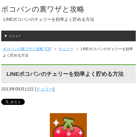
ポコパンの裏ワザと攻略
LINEポコパンのチェリーを効率よく貯める方法
メニュー
ポコパンの裏ワザと攻略 TOP
チェリー
LINEポコパンのチェリーを効率
よく貯める方法
LINEポコパンのチェリーを効率よく貯める方法
2013年09月11日
[
チェリー
]